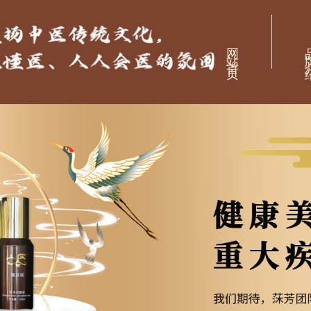
网站首页
品牌