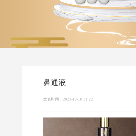
鼻通液
发表时间：2023-12-18 11:22