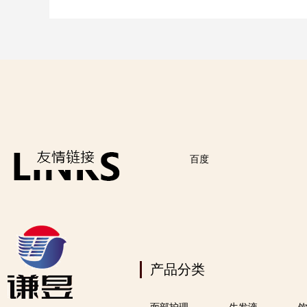
百度
产品分类